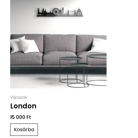
Városok
London
15 000
Ft
Kosárba