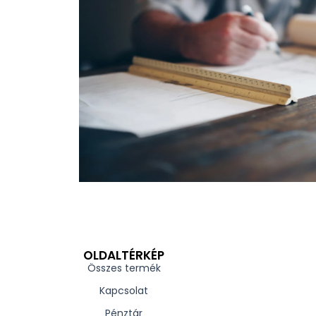
OLDALTÉRKÉP
Összes termék
Kapcsolat
Pénztár