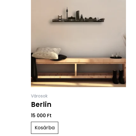
Városok
Berlin
15 000
Ft
Kosárba