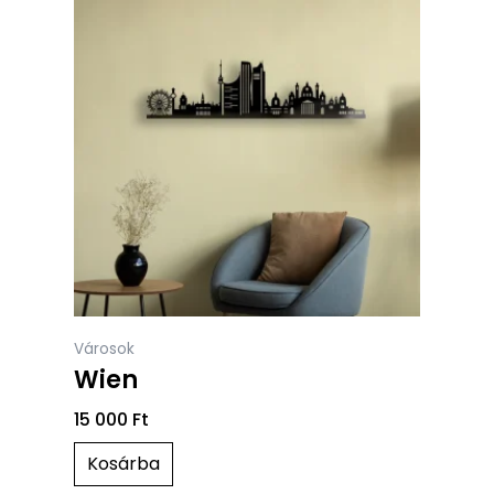
Városok
Wien
15 000
Ft
Kosárba