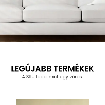
LEGÚJABB TERMÉKEK
A SILU több, mint egy város.