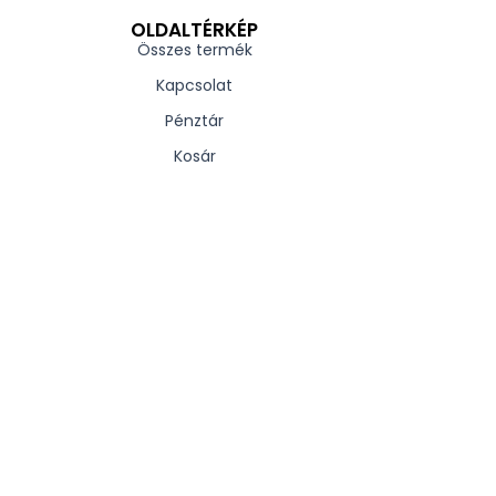
OLDALTÉRKÉP
Összes termék
Kapcsolat
Pénztár
Kosár