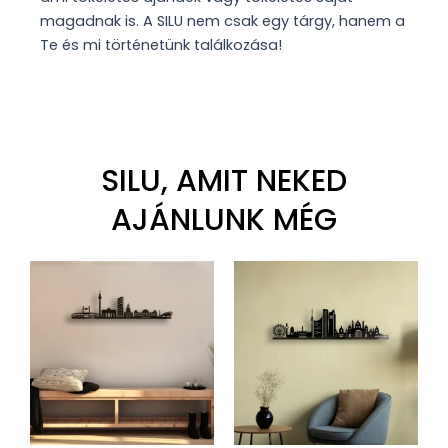
magadnak is. A SILU nem csak egy tárgy, hanem a
Te és mi történetünk találkozása!
SILU, AMIT NEKED
AJÁNLUNK MÉG