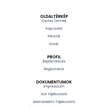
OLDALTÉRKÉP
Összes termék
Kapcsolat
Pénztár
Kosár
PROFIL
Bejelentkezés
Regisztráció
DOKUMENTUMOK
Impresszum
Süti tájékoztató
Adatvédelmi Tájékoztató